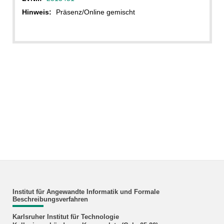
Hinweis:
Präsenz/Online gemischt
Institut für Angewandte Informatik und Formale
Beschreibungsverfahren
Karlsruher Institut für Technologie