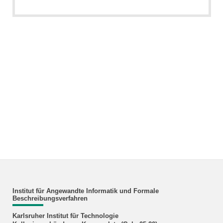
Institut für Angewandte Informatik und Formale
Beschreibungsverfahren
Karlsruher Institut für Technologie