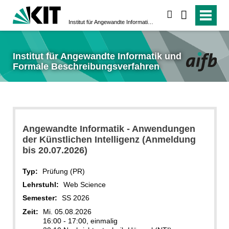
suchen
Institut für Angewandte Informatik und Formale Beschreibungsverfahren
Institut für Angewandte Informatik und
Formale Beschreibungsverfahren
Angewandte Informatik - Anwendungen
der Künstlichen Intelligenz (Anmeldung
bis 20.07.2026)
Typ:
Prüfung (PR)
Lehrstuhl:
Web Science
Semester:
SS 2026
Zeit:
Mi. 05.08.2026
16:00 - 17:00, einmalig