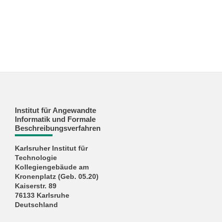
Institut für Angewandte
Informatik und Formale
Beschreibungsverfahren
Karlsruher Institut für
Technologie
Kollegiengebäude am
Kronenplatz (Geb. 05.20)
Kaiserstr. 89
76133 Karlsruhe
Deutschland