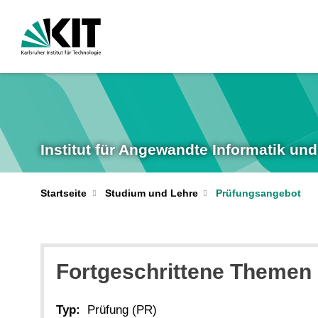
Institut für Angewandte Informatik u
Startseite
Studium und Lehre
Prüfungsangebot
Fortgeschrittene Themen z
Typ:
Prüfung (PR)