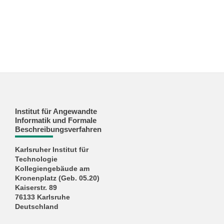
Institut für Angewandte
Informatik und Formale
Beschreibungsverfahren
Karlsruher Institut für
Technologie
Kollegiengebäude am
Kronenplatz (Geb. 05.20)
Kaiserstr. 89
76133 Karlsruhe
Deutschland