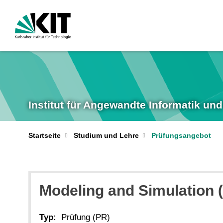
Institut für Angewandte Informatik u
Startseite
Studium und Lehre
Prüfungsangebot
Modeling and Simulation 
Typ:
Prüfung (PR)